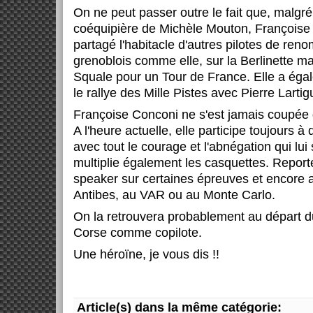
On ne peut passer outre le fait que, malgré 
coéquipière de Michèle Mouton, Françoise
partagé l'habitacle d'autres pilotes de r
grenoblois comme elle, sur la Berlinette ma
Squale pour un Tour de France. Elle a éga
le rallye des Mille Pistes avec Pierre Lartig
Françoise Conconi ne s'est jamais coupée
A l'heure actuelle, elle participe toujours à 
avec tout le courage et l'abnégation qui lui 
multiplie également les casquettes. Report
speaker sur certaines épreuves et encore 
Antibes, au VAR ou au Monte Carlo.
On la retrouvera probablement au départ d
Corse comme copilote.
Une héroïne, je vous dis !!
Article(s) dans la même catégorie: