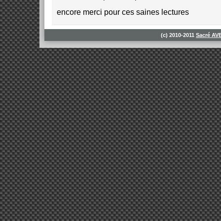
encore merci pour ces saines lectures
(c) 2010-2011
Sacré A