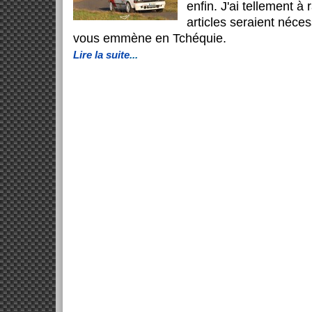
enfin. J'ai tellement à
articles seraient néces
vous emmène en Tchéquie.
Lire la suite
...