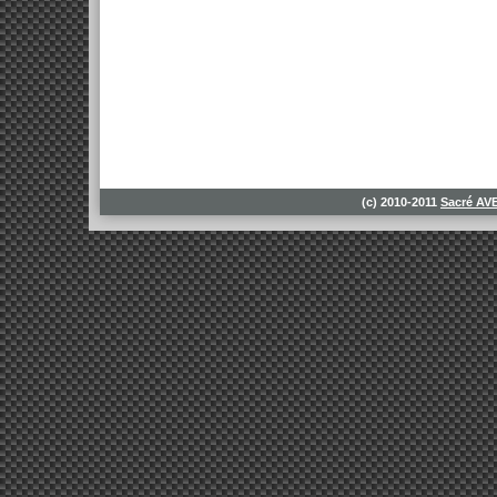
(c) 2010-2011
Sacré A