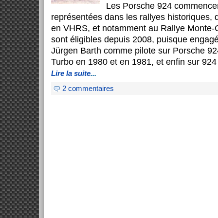
Les Porsche 924 commencent
représentées dans les rallyes historiques,
en VHRS, et notamment au Rallye Monte-Ca
sont éligibles depuis 2008, puisque engag
Jürgen Barth comme pilote sur Porsche 92
Turbo en 1980 et en 1981, et enfin sur 92
Lire la suite
...
2 commentaires