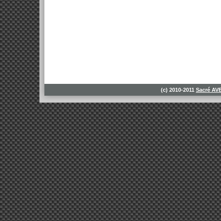
(c) 2010-2011
Sacré A