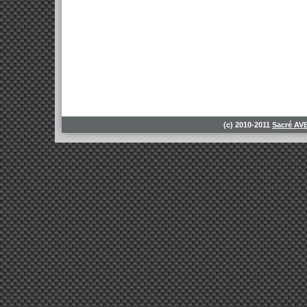
(c) 2010-2011
Sacré A