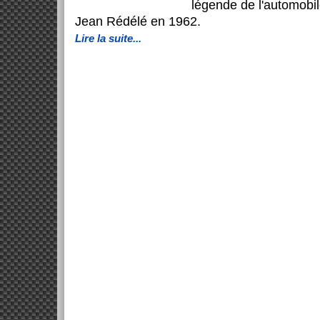
légende de l'automobil
Jean Rédélé en 1962.
Lire la suite
...