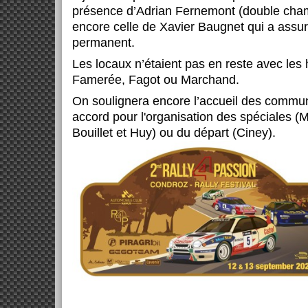
présence d’Adrian Fernemont (double cha
encore celle de Xavier Baugnet qui a assu
permanent.
Les locaux n’étaient pas en reste avec les 
Famerée, Fagot ou Marchand.
On soulignera encore l’accueil des commun
accord pour l'organisation des spéciales (M
Bouillet et Huy) ou du
départ (Ciney).