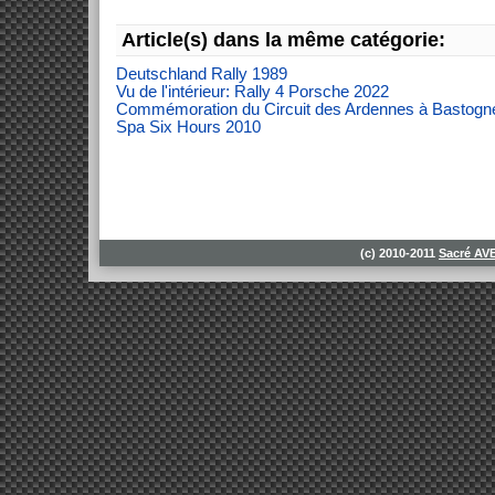
Article(s) dans la même catégorie:
Deutschland Rally 1989
Vu de l'intérieur: Rally 4 Porsche 2022
Commémoration du Circuit des Ardennes à Bastogn
Spa Six Hours 2010
(c) 2010-2011
Sacré A